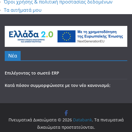
Όροι χρήσης & πολιτική προστασίας δεδομένων
Τα αιτήματά μου
Νέα
Επιλέγοντας το σωστό ERP
Κατά πόσον συμμορφώνεστε με τον νέο κανονισμό;
Πνευματικά Δικαιώματα © 2026
Databank
. Τα πνευματικά
δικαιώματα προστατεύονται.