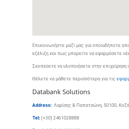
Επικοινωνήστε μαζί μας για οποιαδήποτε απο
εξέλιξη και πως μπορείτε να εφαρμόσετε νέε
Σκοπεύετε να υλοποιήσετε στην επιχείρηση 
Θέλετε να μάθετε περισσότερα για τις
εφαρ
Databank Solutions
Address:
Λαρίσης & Παπατσώνη, 50100, Κοζά
Tel:
(+30) 2461028888