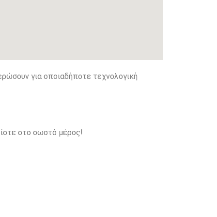
μερώσουν για οποιαδήποτε τεχνολογική
 είστε στο σωστό μέρος!