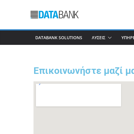
DATABANK SOLUTIONS
ΛΥΣΕΙΣ
ΥΠΗΡΕ
Επικοινωνήστε μαζί μ