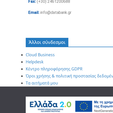
Fax:
(+30) 2461200688
Email:
info@databank.gr
Άλλοι σύνδεσμοι
Cloud Business
Helpdesk
Κέντρο πληροφόρησης GDPR
Όροι χρήσης & πολιτική προστασίας δεδομέ
Τα αιτήματά μου