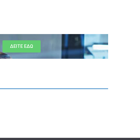
ΔΕΙΤΕ ΕΔΩ