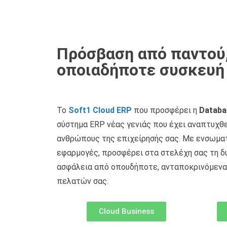
Πρόσβαση από παντού
οποιαδήποτε συσκευή
Το
Soft1 Cloud ERP
που προσφέρει η
Databa
σύστημα ERP νέας γενιάς που έχει αναπτυχθε
ανθρώπους της επιχείρησής σας. Με ενσωμα
εφαρμογές, προσφέρει στα στελέχη σας τη δ
ασφάλεια από οπουδήποτε, ανταποκρινόμενα
πελατών σας.
Cloud Business