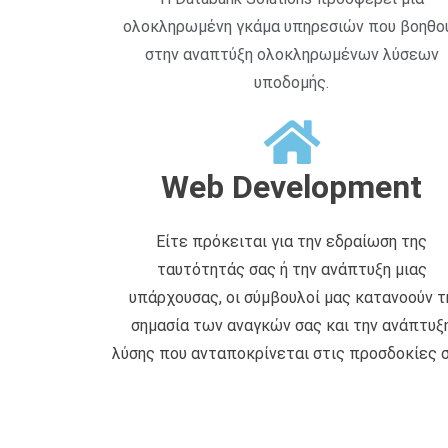
ολοκληρωμένη γκάμα υπηρεσιών που βοηθο
στην αναπτύξη ολοκληρωμένων λύσεων
υποδομής.
Web Development
Είτε πρόκειται για την εδραίωση της
ταυτότητάς σας ή την ανάπτυξη μιας
υπάρχουσας, οι σύμβουλοί μας κατανοούν τ
σημασία των αναγκών σας και την ανάπτυξ
λύσης που ανταποκρίνεται στις προσδοκίες σ