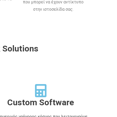
που μπορεί να έχουν αντίκτυπο
στην ιστοσελίδα σας.
 Solutions
Custom Software
σημερινός γρήγορος κόσμος που λειτουργούμε