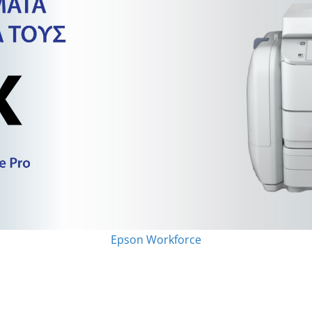
Epson Workforce