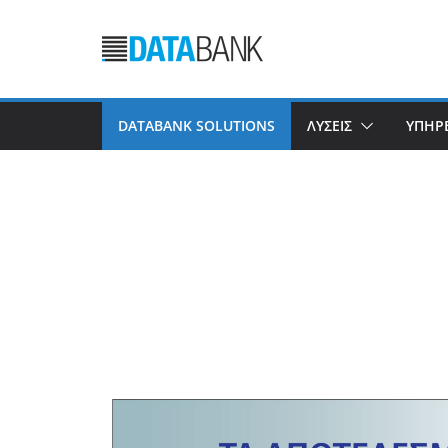
DATABANK SOLUTIONS
ΛΥΣΕΙΣ
ΥΠΗΡΕ