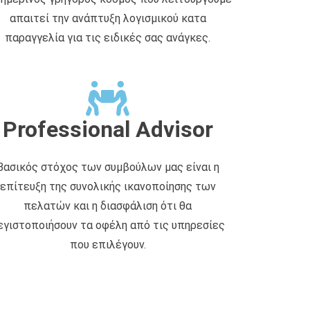
απαιτεί την ανάπτυξη λογισμικού κατα
παραγγελία για τις ειδικές σας ανάγκες.
Professional Advisor
Βασικός στόχος των συμβούλων μας είναι η
επίτευξη της συνολικής ικανοποίησης των
πελατών και η διασφάλιση ότι θα
εγιστοποιήσουν τα οφέλη από τις υπηρεσίες
που επιλέγουν.