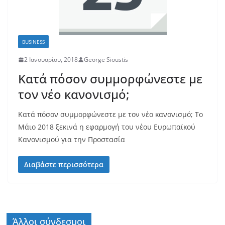
BUSINESS
2 Ιανουαρίου, 2018
George Sioustis
Κατά πόσον συμμορφώνεστε με
τον νέο κανονισμό;
Κατά πόσον συμμορφώνεστε με τον νέο κανονισμό; Το
Μάιο 2018 ξεκινά η εφαρμογή του νέου Ευρωπαϊκού
Κανονισμού για την Προστασία
Διαβάστε περισσότερα
Άλλοι σύνδεσμοι