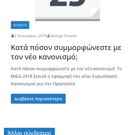
BUSINESS
2 Ιανουαρίου, 2018
George Sioustis
Κατά πόσον συμμορφώνεστε με
τον νέο κανονισμό;
Κατά πόσον συμμορφώνεστε με τον νέο κανονισμό; Το
Μάιο 2018 ξεκινά η εφαρμογή του νέου Ευρωπαϊκού
Κανονισμού για την Προστασία
Διαβάστε περισσότερα
Άλλοι σύνδεσμοι