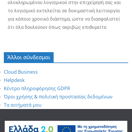
ολοκληρωμένου λογισμικού στην επιχείρησή σας και
το λογισμικό εκτελείται σε δοκιμαστική λειτουργία
για κάποιο χρονικό διάστημα, ώστε να διασφαλιστεί
ότι όλα δουλεύουν όπως ακριβώς επιθυμείτε.
Άλλοι σύνδεσμοι
Cloud Business
Helpdesk
Κέντρο πληροφόρησης GDPR
Όροι χρήσης & πολιτική προστασίας δεδομένων
Τα αιτήματά μου