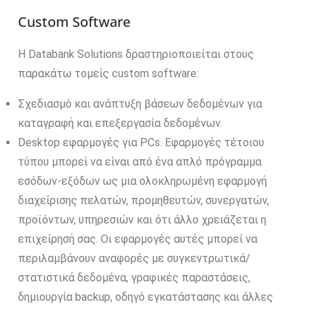
Custom Software
H Databank Solutions δραστηριοποιείται στους
παρακάτω τομείς custom software:
Σχεδιασμό και ανάπτυξη βάσεων δεδομένων για
καταγραφή και επεξεργασία δεδομένων.
Desktop εφαρμογές για PCs. Εφαρμογές τέτοιου
τύπου μπορεί να είναι από ένα απλό πρόγραμμα
εσόδων-εξόδων ως μια ολοκληρωμένη εφαρμογή
διαχείρισης πελατών, προμηθευτών, συνεργατών,
προϊόντων, υπηρεσιών και ότι άλλο χρειάζεται η
επιχείρησή σας. Οι εφαρμογές αυτές μπορεί να
περιλαμβάνουν αναφορές με συγκεντρωτικά/
στατιστικά δεδομένα, γραφικές παραστάσεις,
δημιουργία backup, οδηγό εγκατάστασης και άλλες