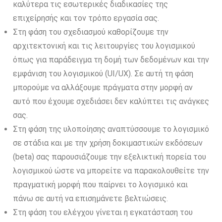
καλύτερα τις εσωτερικές διαδικασίες της
επιχείρησής και τον τρόπο εργασία σας.
Στη φάση του σχεδιασμού καθορίζουμε την
αρχιτεκτονική και τις λειτουργίες του λογισμικού
όπως για παράδειγμα τη δομή των δεδομένων και την
εμφάνιση του λογισμικού (UI/UX). Σε αυτή τη φάση
μπορούμε να αλλάξουμε πράγματα στην μορφή αν
αυτό που έχουμε σχεδιάσει δεν καλύπτει τις ανάγκες
σας.
Στη φάση της υλοποίησης αναπτύσσουμε το λογισμικό
σε στάδια και με την χρήση δοκιμαστικών εκδόσεων
(beta) σας παρουσιάζουμε την εξελικτική πορεία του
λογισμικού ώστε να μπορείτε να παρακολουθείτε την
πραγματική μορφή που παίρνει το λογισμικό και
πάνω σε αυτή να επισημάνετε βελτιώσεις.
Στη φάση του ελέγχου γίνεται η εγκατάσταση του