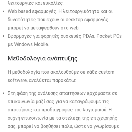
λειτουργίες και ευκολίες.
Web based εφαρμογές. Η λειτουργικότητα και οι
δυνατότητες που έχουν οι desktop εφαρμογές
μπορεί να μεταφερθούν στο web.
Εφαρμογές για φορητές συσκευές PDAs, Pocket PCs
με Windows Mobile.
Μεθοδολογία ανάπτυξης
Η μεθοδολογία που ακολουθούμε σε κάθε custom
software, αναλύεται παρακάτω:
Στη φάση της ανάλυσης απαιτήσεων ερχόμαστε σε
επικοινωνία μαζί σας για να καταγράψουμε τις
απαιτήσεις και προδιαγραφές του λογισμικού. Η
συχνή επικοινωνία με τα στελέχη της επιχείρησής
σας, μπορεί να βοηθήσει πολύ, ώστε να γνωρίσουμε