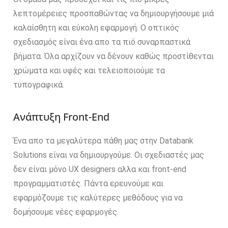
λεπτομέρειες προσπαθώντας να δημιουργήσουμε μιά
καλαίσθητη και εύκολη εφαρμογή. Ο οπτικός
σχεδιασμός είναι ένα απο τα πιό συναρπαστικά
βήματα. Όλα αρχίζουν να δένουν καθώς προστίθενται
χρώματα και υφές και τελειοποιούμε τα
τυπογραφικά.
Ανάπτυξη Front-End
Ένα απο τα μεγαλύτερα πάθη μας στην Databank
Solutions είναι να δημιουργούμε. Οι σχεδιαστές μας
δεν είναι μόνο UX designers αλλα και front-end
προγραμματιστές. Πάντα ερευνούμε και
εφαρμόζουμε τις καλύτερες μεθόδους για να
δομήσουμε νέες εφαρμογές.