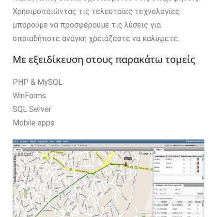
Χρησιμοποιώντας τις τελευταίες τεχνολογίες
μπορούμε να προσφέρουμε τις λύσεις για
οποιαδήποτε ανάγκη χρειάζεστε να καλύψετε.
Με εξειδίκευση στους παρακάτω τομείς
PHP & MySQL
WinForms
SQL Server
Mobile apps