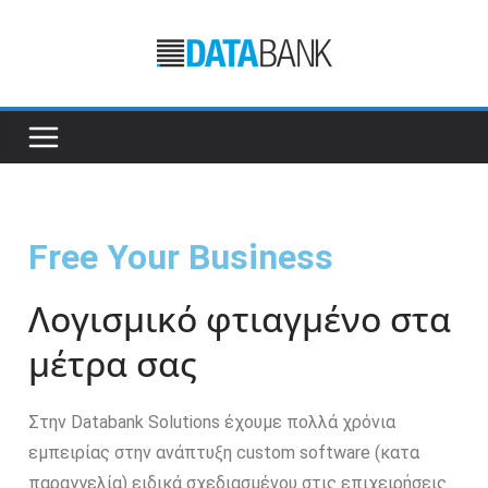
Free Your Business
Λογισμικό φτιαγμένο στα
μέτρα σας
Στην Databank Solutions έχουμε πολλά χρόνια
εμπειρίας στην ανάπτυξη custom software (κατα
παραγγελία) ειδικά σχεδιασμένου στις επιχειρήσεις.