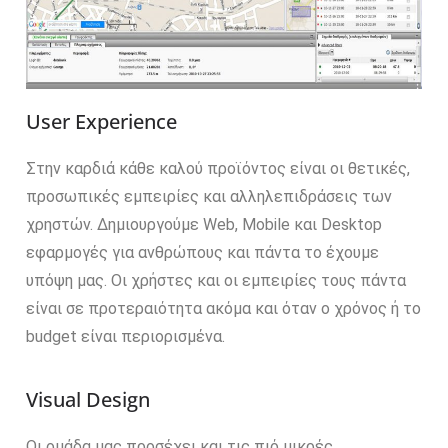
User Experience
Στην καρδιά κάθε καλού προϊόντος είναι οι θετικές,
προσωπικές εμπειρίες και αλληλεπιδράσεις των
χρηστών. Δημιουργούμε Web, Mobile και Desktop
εφαρμογές για ανθρώπους και πάντα το έχουμε
υπόψη μας. Οι χρήστες και οι εμπειρίες τους πάντα
είναι σε προτεραιότητα ακόμα και όταν ο χρόνος ή το
budget είναι περιορισμένα.
Visual Design
Οι ομάδα μας προσέχει και τις πιό μικρές